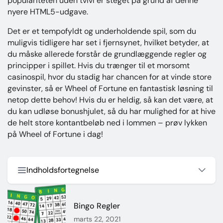
populariteten uden tvivl er steget på grund af denne
nyere HTML5-udgave.
Det er et tempofyldt og underholdende spil, som du
muligvis tidligere har set i fjernsynet, hvilket betyder, at
du måske allerede forstår de grundlæggende regler og
principper i spillet. Hvis du trænger til et morsomt
casinospil, hvor du stadig har chancen for at vinde store
gevinster, så er Wheel of Fortune en fantastisk løsning til
netop dette behov! Hvis du er heldig, så kan det være, at
du kan udløse bonushjulet, så du har mulighed for at hive
de helt store kontantbeløb ned i lommen – prøv lykken
på Wheel of Fortune i dag!
Indholdsfortegnelse
HVORDAN SPILLER MAN WHEEL OF FORTUNE?
Bingo Regler
WHEEL OF FORTUNE PÅ MOBIL OG TABLET.
marts 22, 2021