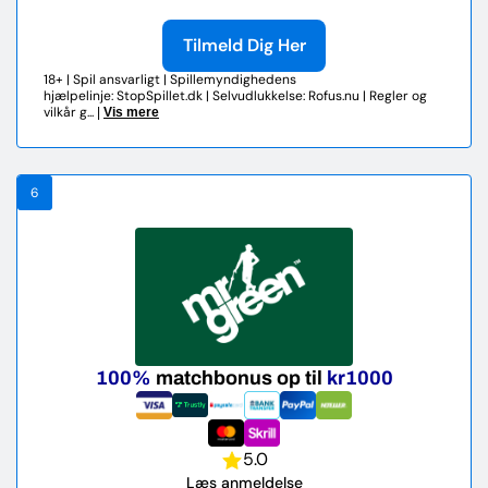
Tilmeld Dig Her
18+ | Spil ansvarligt | Spillemyndighedens
hjælpelinje: StopSpillet.dk | Selvudlukkelse: Rofus.nu | Regler og
vilkår g...
|
Vis mere
6
100%
matchbonus op til
kr1000
5.0
Læs anmeldelse