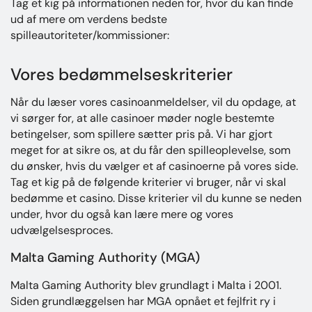
Tag et kig på informationen neden for, hvor du kan finde
ud af mere om verdens bedste
spilleautoriteter/kommissioner:
Vores bedømmelseskriterier
Når du læser vores casinoanmeldelser, vil du opdage, at
vi sørger for, at alle casinoer møder nogle bestemte
betingelser, som spillere sætter pris på. Vi har gjort
meget for at sikre os, at du får den spilleoplevelse, som
du ønsker, hvis du vælger et af casinoerne på vores side.
Tag et kig på de følgende kriterier vi bruger, når vi skal
bedømme et casino. Disse kriterier vil du kunne se neden
under, hvor du også kan lære mere og vores
udvælgelsesproces.
Malta Gaming Authority (MGA)
Malta Gaming Authority blev grundlagt i Malta i 2001.
Siden grundlæggelsen har MGA opnået et fejlfrit ry i