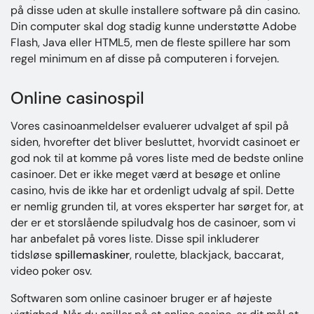
på disse uden at skulle installere software på din casino.
Din computer skal dog stadig kunne understøtte Adobe
Flash, Java eller HTML5, men de fleste spillere har som
regel minimum en af disse på computeren i forvejen.
Online casinospil
Vores casinoanmeldelser evaluerer udvalget af spil på
siden, hvorefter det bliver besluttet, hvorvidt casinoet er
god nok til at komme på vores liste med de bedste online
casinoer. Det er ikke meget værd at besøge et online
casino, hvis de ikke har et ordenligt udvalg af spil. Dette
er nemlig grunden til, at vores eksperter har sørget for, at
der er et storslående spiludvalg hos de casinoer, som vi
har anbefalet på vores liste. Disse spil inkluderer
tidsløse
spillemaskiner
, roulette, blackjack, baccarat,
video poker osv.
Softwaren som online casinoer bruger er af højeste