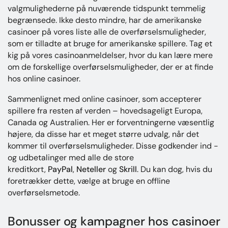
valgmulighederne på nuværende tidspunkt temmelig
begrænsede. Ikke desto mindre, har de amerikanske
casinoer på vores liste alle de overførselsmuligheder,
som er tilladte at bruge for amerikanske spillere. Tag et
kig på vores casinoanmeldelser, hvor du kan lære mere
om de forskellige overførselsmuligheder, der er at finde
hos online casinoer.
Sammenlignet med online casinoer, som accepterer
spillere fra resten af verden – hovedsageligt Europa,
Canada og Australien. Her er forventningerne væsentlig
højere, da disse har et meget større udvalg, når det
kommer til overførselsmuligheder. Disse godkender ind -
og udbetalinger med alle de store
kreditkort,
PayPal
,
Neteller
og
Skrill
. Du kan dog, hvis du
foretrækker dette, vælge at bruge en offline
overførselsmetode.
Bonusser og kampagner hos casinoer