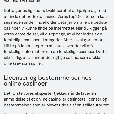
ved hvad vi taler om.
Dette gør os ligeledes kvalificeret til at hjælpe dig med
at finde det perfekte casino. Vores top10-liste, som kan
ses neden under, indeholder detaljer om alle de bedste
casinoer, vi kunne finde på internettet. Når du kigger på
vores anmeldelser, vil du opdage, at vi har inddelt de
forskellige casinoer i kategorier. Alt du skal gøre er at
klikke på fanen i toppen af listen, hvor der vil stå
forskellige information om de forskellige casinoer. Dette
sikrer dig, at du finder det rigtige casino, som dækker
dine krav som spiller.
Licenser og bestemmelser hos
online casinoer
Det første vores eksperter tjekker, når de laver en
anmeldelse af et
online casino
, er casinoets licenser og
bestemmelser, som er blevet uddelt af en spilleautoritet.