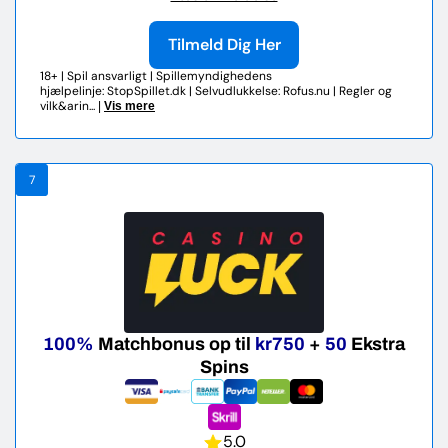
Tilmeld Dig Her
18+ | Spil ansvarligt | Spillemyndighedens
hjælpelinje: StopSpillet.dk | Selvudlukkelse: Rofus.nu | Regler og
vilk&arin...
|
Vis mere
7
100%
Matchbonus op til
kr750
+
50
Ekstra
Spins
5.0