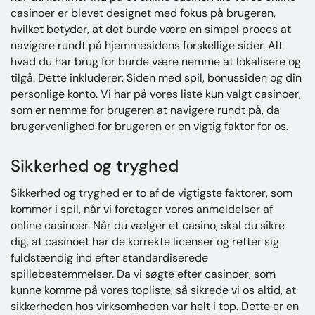
casinoer er blevet designet med fokus på brugeren,
hvilket betyder, at det burde være en simpel proces at
navigere rundt på hjemmesidens forskellige sider. Alt
hvad du har brug for burde være nemme at lokalisere og
tilgå. Dette inkluderer: Siden med spil, bonussiden og din
personlige konto. Vi har på vores liste kun valgt casinoer,
som er nemme for brugeren at navigere rundt på, da
brugervenlighed for brugeren er en vigtig faktor for os.
Sikkerhed og tryghed
Sikkerhed og tryghed er to af de vigtigste faktorer, som
kommer i spil, når vi foretager vores anmeldelser af
online casinoer. Når du vælger et casino, skal du sikre
dig, at casinoet har de korrekte licenser og retter sig
fuldstændig ind efter standardiserede
spillebestemmelser. Da vi søgte efter casinoer, som
kunne komme på vores topliste, så sikrede vi os altid, at
sikkerheden hos virksomheden var helt i top. Dette er en