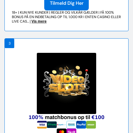
Tilmeld Dig Her
18+ | KUN NYE KUNDER | REGLER OG VILKÅR GÆLDER | FÅ 100%
BONUS PÅ EN INDBETALING OP TIL 1.000 KR I ENTEN CASINO ELLER
LIVE CAS...
|
Vis mere
3
100%
matchbonus op til
€100