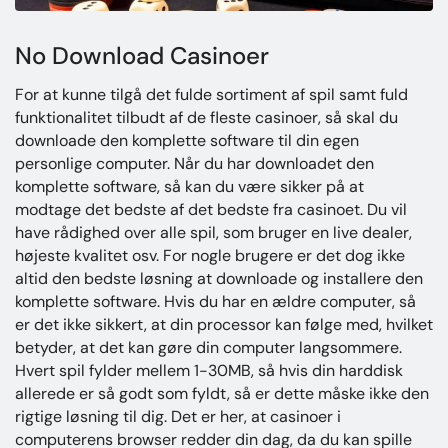
No Download Casinoer
For at kunne tilgå det fulde sortiment af spil samt fuld
funktionalitet tilbudt af de fleste casinoer, så skal du
downloade den komplette software til din egen
personlige computer. Når du har downloadet den
komplette software, så kan du være sikker på at
modtage det bedste af det bedste fra casinoet. Du vil
have rådighed over alle spil, som bruger en live dealer,
højeste kvalitet osv. For nogle brugere er det dog ikke
altid den bedste løsning at downloade og installere den
komplette software. Hvis du har en ældre computer, så
er det ikke sikkert, at din processor kan følge med, hvilket
betyder, at det kan gøre din computer langsommere.
Hvert spil fylder mellem 1-30MB, så hvis din harddisk
allerede er så godt som fyldt, så er dette måske ikke den
rigtige løsning til dig. Det er her, at casinoer i
computerens browser redder din dag, da du kan spille