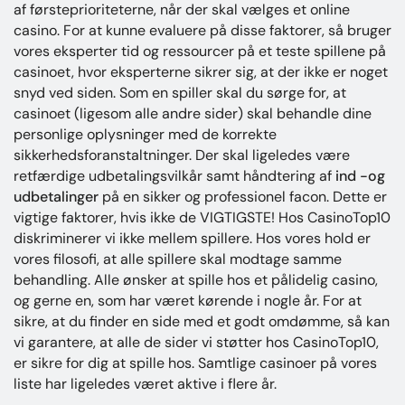
af førsteprioriteterne, når der skal vælges et online
casino. For at kunne evaluere på disse faktorer, så bruger
vores eksperter tid og ressourcer på et teste spillene på
casinoet, hvor eksperterne sikrer sig, at der ikke er noget
snyd ved siden. Som en spiller skal du sørge for, at
casinoet (ligesom alle andre sider) skal behandle dine
personlige oplysninger med de korrekte
sikkerhedsforanstaltninger. Der skal ligeledes være
retfærdige udbetalingsvilkår samt håndtering af
ind -og
udbetalinger
på en sikker og professionel facon. Dette er
vigtige faktorer, hvis ikke de VIGTIGSTE! Hos CasinoTop10
diskriminerer vi ikke mellem spillere. Hos vores hold er
vores filosofi, at alle spillere skal modtage samme
behandling. Alle ønsker at spille hos et pålidelig casino,
og gerne en, som har været kørende i nogle år. For at
sikre, at du finder en side med et godt omdømme, så kan
vi garantere, at alle de sider vi støtter hos CasinoTop10,
er sikre for dig at spille hos. Samtlige casinoer på vores
liste har ligeledes været aktive i flere år.