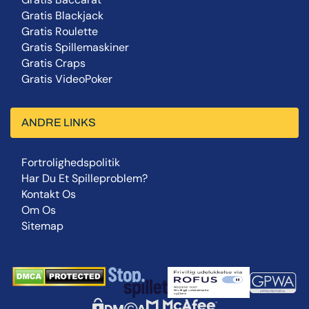
Gratis Blackjack
Gratis Roulette
Gratis Spillemaskiner
Gratis Craps
Gratis VideoPoker
ANDRE LINKS
Fortrolighedspolitik
Har Du Et Spilleproblem?
Kontakt Os
Om Os
Sitemap