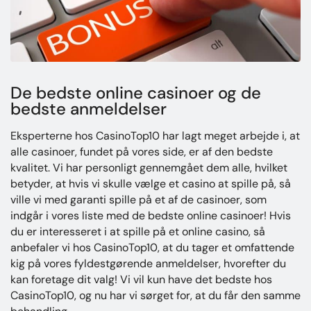
De bedste online casinoer og de
bedste anmeldelser
Eksperterne hos CasinoTop10 har lagt meget arbejde i, at
alle casinoer, fundet på vores side, er af den bedste
kvalitet. Vi har personligt gennemgået dem alle, hvilket
betyder, at hvis vi skulle vælge et casino at spille på, så
ville vi med garanti spille på et af de casinoer, som
indgår i vores liste med de bedste online casinoer! Hvis
du er interesseret i at spille på et online casino, så
anbefaler vi hos CasinoTop10, at du tager et omfattende
kig på vores fyldestgørende anmeldelser, hvorefter du
kan foretage dit valg! Vi vil kun have det bedste hos
CasinoTop10, og nu har vi sørget for, at du får den samme