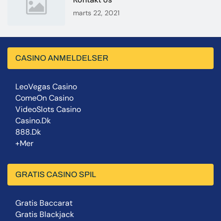
Velkomstbonusser på online casinoer
marts 22, 2021
Eksklusive online casino bonusser
Indbetalingsbonusser
CASINO ANMELDELSER
Casino bonusser, som ikke kræver en indbetaling
Online casino bonusser, der indebærer gratis spil
LeoVegas Casino
ComeOn Casino
Sticky Bonusser
VideoSlots Casino
Casino.dk
Fordelene ved en Sticky Bonus
888.dk
Gratis spins
+mer
Få dine free spins hos disse casinoer:
GRATIS CASINO SPIL
Henvis-en-ven bonussen
Online casino bonus gennemspilskrav og det med småt
Gratis Baccarat
Gratis Blackjack
Den største online casino bonus er nødvendigvis ikke den