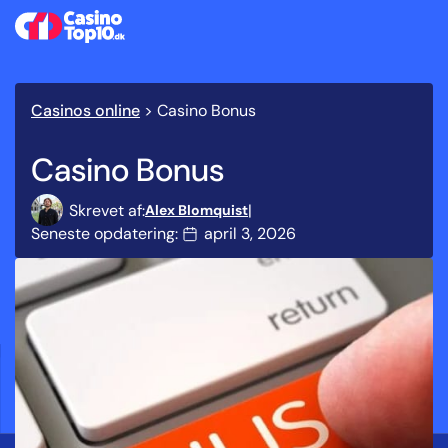
Casino anmeldelser
Casinos online
>
Casino Bonus
Casino bonus
Casino Bonus
Casino spil
Skrevet af:
|
Alex Blomquist
Casino software
Seneste opdatering:
april 3, 2026
Betalingsmetoder
Nyheder