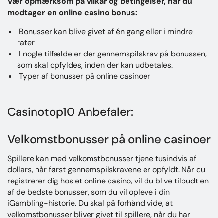
Vær opmærksom på vilkår og betingelser, når du
modtager en online casino bonus:
Bonusser kan blive givet af én gang eller i mindre
rater
I nogle tilfælde er der gennemspilskrav på bonussen,
som skal opfyldes, inden der kan udbetales.
Typer af bonusser på online casinoer
Casinotop10 Anbefaler:
Velkomstbonusser på online casinoer
Spillere kan med velkomstbonusser tjene tusindvis af
dollars, når først gennemspilskravene er opfyldt. Når du
registrerer dig hos et online casino, vil du blive tilbudt en
af de bedste bonusser, som du vil opleve i din
iGambling-historie. Du skal på forhånd vide, at
velkomstbonusser bliver givet til spillere, når du har