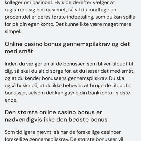
kolleger om casinoet. Hvis de derefter vælger at
registrere sig hos casinoet, så vil du modtage en
procentdel er deres første indbetaling, som du kan spille
for på din egen konto. Det kunne ikke være meget mere
simpel.
Online casino bonus gennemspilskrav og det
med småt
Inden du vælger en af de bonusser, som bliver tilbudt til
dig, så skal du altid sørge for, at du læser det med småt,
og at du kender bonussens gennemspilskrav. Du skal
også huske på, at du ikke behøves at bruge de tilbudte
bonusser, selvom det kan gavne din bankkonto i sidste
ende.
Den største online casino bonus er
nødvendigvis ikke den bedste bonus
Som tidligere nævnt, så har de forskellige casinoer
forskellige gennemspilskrav. De største bonusser vil