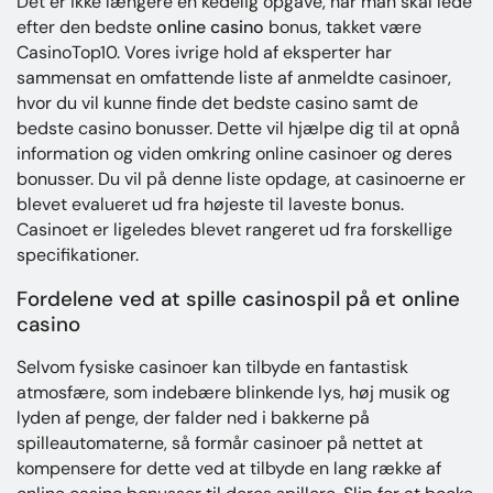
Det er ikke længere en kedelig opgave, når man skal lede
efter den bedste
online casino
bonus, takket være
CasinoTop10. Vores ivrige hold af eksperter har
sammensat en omfattende liste af anmeldte casinoer,
hvor du vil kunne finde det bedste casino samt de
bedste casino bonusser. Dette vil hjælpe dig til at opnå
information og viden omkring online casinoer og deres
bonusser. Du vil på denne liste opdage, at casinoerne er
blevet evalueret ud fra højeste til laveste bonus.
Casinoet er ligeledes blevet rangeret ud fra forskellige
specifikationer.
Fordelene ved at spille casinospil på et online
casino
Selvom fysiske casinoer kan tilbyde en fantastisk
atmosfære, som indebære blinkende lys, høj musik og
lyden af penge, der falder ned i bakkerne på
spilleautomaterne, så formår casinoer på nettet at
kompensere for dette ved at tilbyde en lang række af