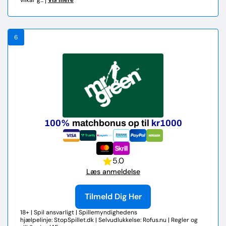
6
100%
matchbonus op til
kr1000
5.0
Læs anmeldelse
Tilmeld Dig Her
18+ | Spil ansvarligt | Spillemyndighedens
hjælpelinje: StopSpillet.dk | Selvudlukkelse: Rofus.nu | Regler og