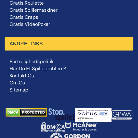
Gratis Roulette
bedste bonus
Gratis Spillemaskiner
Casino bonusser - Få mere ud af dine penge!
Gratis Craps
Gratis VideoPoker
ANDRE LINKS
Fortrolighedspolitik
Har Du Et Spilleproblem?
Kontakt Os
Om Os
Sitemap