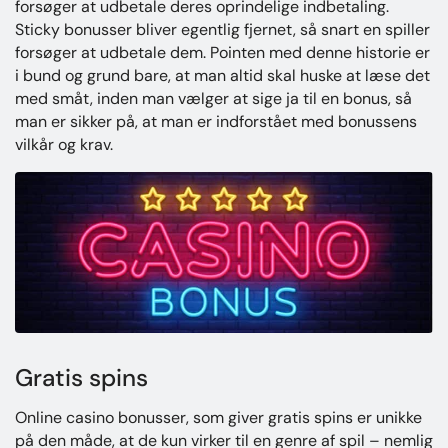
forsøger at udbetale deres oprindelige indbetaling.
Sticky bonusser bliver egentlig fjernet, så snart en spiller
forsøger at udbetale dem. Pointen med denne historie er
i bund og grund bare, at man altid skal huske at læse det
med småt, inden man vælger at sige ja til en bonus, så
man er sikker på, at man er indforstået med bonussens
vilkår og krav.
Gratis spins
Online casino bonusser, som giver gratis spins er unikke
på den måde, at de kun virker til en genre af spil – nemlig