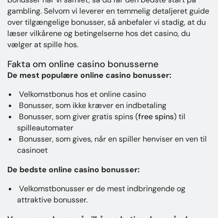
gambling. Selvom vi leverer en temmelig detaljeret guide
over tilgængelige bonusser, så anbefaler vi stadig, at du
læser vilkårene og betingelserne hos det casino, du
vælger at spille hos.
Fakta om online casino bonusserne
De mest populære online casino bonusser:
Velkomstbonus hos et online casino
Bonusser, som ikke kræver en indbetaling
Bonusser, som giver gratis spins (
free spins
) til
spilleautomater
Bonusser, som gives, når en spiller henviser en ven til
casinoet
De bedste online casino bonusser:
Velkomstbonusser er de mest indbringende og
attraktive bonusser.