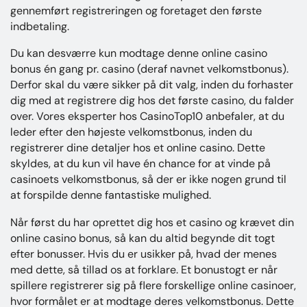
gennemført registreringen og foretaget den første
indbetaling.
Du kan desværre kun modtage denne online casino
bonus én gang pr. casino (deraf navnet velkomstbonus).
Derfor skal du være sikker på dit valg, inden du forhaster
dig med at registrere dig hos det første casino, du falder
over. Vores eksperter hos CasinoTop10 anbefaler, at du
leder efter den højeste velkomstbonus, inden du
registrerer dine detaljer hos et online casino. Dette
skyldes, at du kun vil have én chance for at vinde på
casinoets velkomstbonus, så der er ikke nogen grund til
at forspilde denne fantastiske mulighed.
Når først du har oprettet dig hos et casino og krævet din
online casino bonus, så kan du altid begynde dit togt
efter bonusser. Hvis du er usikker på, hvad der menes
med dette, så tillad os at forklare. Et bonustogt er når
spillere registrerer sig på flere forskellige online casinoer,
hvor formålet er at modtage deres velkomstbonus. Dette