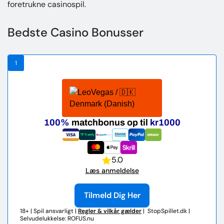
foretrukne casinospil.
Bedste Casino Bonusser
1
100%
matchbonus op til
kr1000
5.0
Læs anmeldelse
Tilmeld Dig Her
18+ | Spil ansvarligt |
Regler & vilkår gælder
| StopSpillet.dk |
Selvudelukkelse: ROFUS.nu