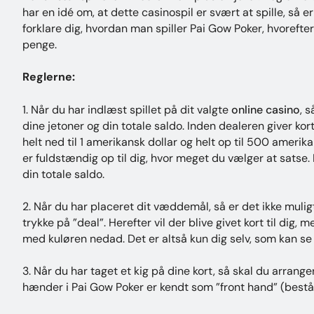
har en idé om, at dette casinospil er svært at spille, så 
forklare dig, hvordan man spiller Pai Gow Poker, hvorefter du
penge.
Reglerne:
1. Når du har indlæst spillet på dit valgte
online casino
, 
dine jetoner og din totale saldo. Inden dealeren giver k
helt ned til 1 amerikansk dollar og helt op til 500 amerikan
er fuldstændig op til dig, hvor meget du vælger at satse.
din totale saldo.
2. Når du har placeret dit væddemål, så er det ikke mulig
trykke på ”deal”. Herefter vil der blive givet kort til dig,
med kuløren nedad. Det er altså kun dig selv, som kan se 
3. Når du har taget et kig på dine kort, så skal du arran
hænder i Pai Gow Poker er kendt som ”front hand” (består 