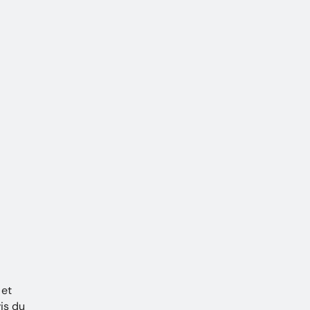
 et
vis du