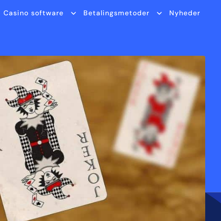
Casino software
Betalingsmetoder
Nyheder