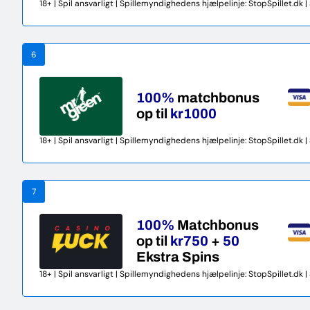
18+ | Spil ansvarligt | Spillemyndighedens hjælpelinje: StopSpillet.dk | S
6
100%
matchbonus
op til
kr1000
18+ | Spil ansvarligt | Spillemyndighedens hjælpelinje: StopSpillet.dk | 
7
100%
Matchbonus
op til
kr750
+
50
Ekstra Spins
18+ | Spil ansvarligt | Spillemyndighedens hjælpelinje: StopSpillet.dk | S