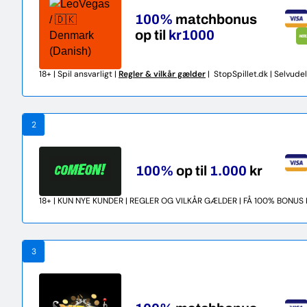
100%
matchbonus
op til
kr1000
18+ | Spil ansvarligt |
Regler & vilkår gælder
| StopSpillet.dk | Selvude
2
100%
op til
1.000
kr
18+ | KUN NYE KUNDER | REGLER OG VILKÅR GÆLDER | FÅ 100% BONUS P
3