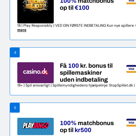
100%
matchbonus
op til
€100
18 | Play Responsibly | VED DIN FØRSTE INDBETALING Kun nye spillere.
mere
4
Få
100
kr. bonus til
spillemaskiner
uden indbetaling
18+ | Spil ansvarligt | Spillemyndighedens hjælpelinje: StopSpillet.dk | S
5
100%
matchbonus
op til
kr500