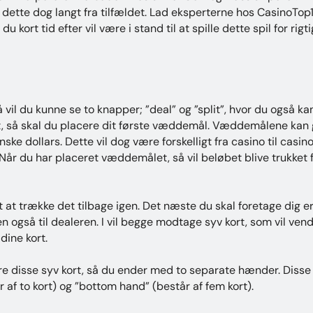
er dette dog langt fra tilfældet. Lad eksperterne hos CasinoTop
 kort tid efter vil være i stand til at spille dette spil for rigt
så vil du kunne se to knapper; ”deal” og ”split”, hvor du også ka
ort, så skal du placere dit første væddemål. Væddemålene kan
ske dollars. Dette vil dog være forskelligt fra casino til casino
 Når du har placeret væddemålet, så vil beløbet blive trukket 
t at trække det tilbage igen. Det næste du skal foretage dig er
 men også til dealeren. I vil begge modtage syv kort, som vil ven
dine kort.
gere disse syv kort, så du ender med to separate hænder. Disse
af to kort) og ”bottom hand” (består af fem kort).