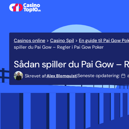
Casinos online
>
Casino Spil
>
En guide til Pai Gow Pok
spiller du Pai Gow – Regler i Pai Gow Poker
Sådan spiller du Pai Gow – R
Seneste opdatering:
Skrevet af:
|
Alex Blomquist