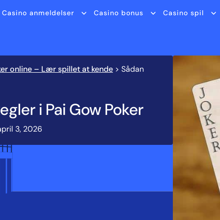
Casino anmeldelser
Casino bonus
Casino spil
er online – Lær spillet at kende
>
Sådan
egler i Pai Gow Poker
april 3, 2026