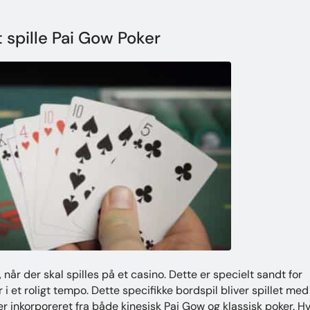
 spille Pai Gow Poker
, når der skal spilles på et casino. Dette er specielt sandt for
 i et roligt tempo. Dette specifikke bordspil bliver spillet med
er inkorporeret fra både kinesisk Pai Gow og klassisk poker. H