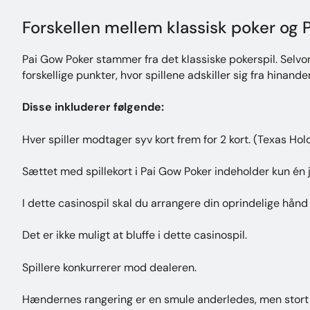
Forskellen mellem klassisk poker og 
Pai Gow Poker stammer fra det klassiske pokerspil. Selv
forskellige punkter, hvor spillene adskiller sig fra hinande
Disse inkluderer følgende:
Hver spiller modtager syv kort frem for 2 kort. (Texas Ho
Sættet med spillekort i Pai Gow Poker indeholder kun én j
I dette casinospil skal du arrangere din oprindelige hånd
Det er ikke muligt at bluffe i dette casinospil.
Spillere konkurrerer mod dealeren.
Hændernes rangering er en smule anderledes, men stort 