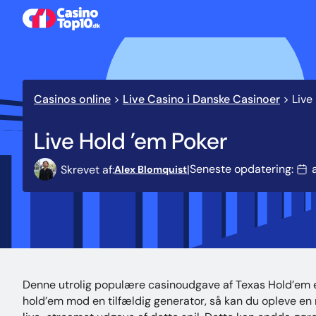
Casinos online
>
Live Casino i Danske Casinoer
>
Live
Live Hold ’em Poker
Seneste opdatering:
Skrevet af:
|
Alex Blomquist
Denne utrolig populære casinoudgave af Texas Hold’em er n
hold’em mod en tilfældig generator, så kan du opleve en 