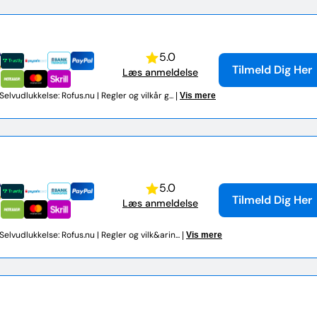
5.0
Tilmeld Dig Her
Læs anmeldelse
elvudlukkelse: Rofus.nu | Regler og vilkår g...
|
Vis mere
5.0
Tilmeld Dig Her
Læs anmeldelse
Selvudlukkelse: Rofus.nu | Regler og vilk&arin...
|
Vis mere