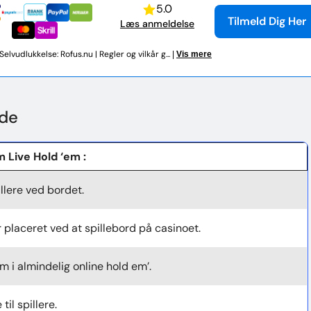
5.0
Tilmeld Dig Her
Læs anmeldelse
elvudlukkelse: Rofus.nu | Regler og vilkår g...
|
Vis mere
ide
 Live Hold ‘em :
llere ved bordet.
 placeret ved at spillebord på casinoet.
i almindelig online hold em’.
il spillere.