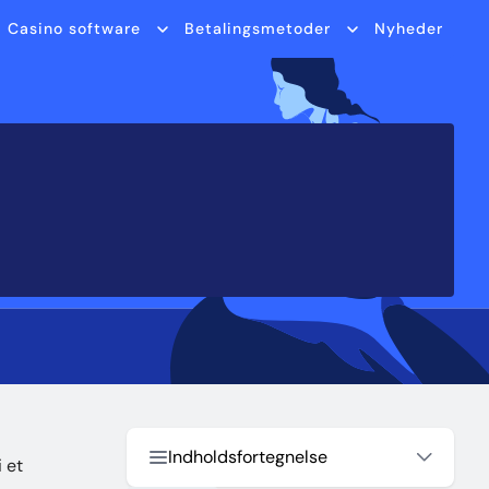
Casino software
Betalingsmetoder
Nyheder
Indholdsfortegnelse
 et