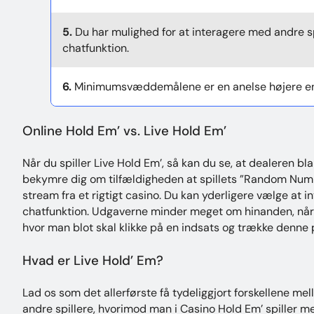
5. 
Du har mulighed for at interagere med andre sp
chatfunktion.
6. 
Minimumsvæddemålene er en anelse højere end
Online Hold Em’ vs. Live Hold Em’
Når du spiller Live Hold Em’, så kan du se, at dealeren bl
bekymre dig om tilfældigheden at spillets ”Random Number
stream fra et rigtigt casino. Du kan yderligere vælge at 
chatfunktion. Udgaverne minder meget om hinanden, når
hvor man blot skal klikke på en indsats og trække denn
Hvad er Live Hold’ Em?
Lad os som det allerførste få tydeliggjort forskellene me
andre spillere, hvorimod man i Casino Hold Em’ spiller me