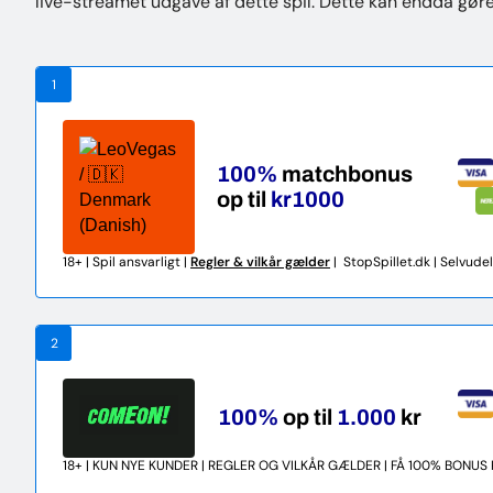
live-streamet udgave af dette spil. Dette kan endda gøre
1
100%
matchbonus
op til
kr1000
18+ | Spil ansvarligt |
Regler & vilkår gælder
| StopSpillet.dk | Selvude
2
100%
op til
1.000
kr
18+ | KUN NYE KUNDER | REGLER OG VILKÅR GÆLDER | FÅ 100% BONUS P