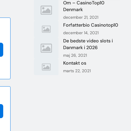
Om – CasinoTop10
Live Hold Em’ Poker – En komplet
Denmark
guide
december 21, 2021
Online Hold Em’ vs. Live Hold Em’
Forfatterbio Casinotop10
Hvad er Live Hold’ Em?
december 14, 2021
De bedste video slots i
Funktioner i Live Hold Em’
Danmark i 2026
Hvorfor spille Live Hold Em’?
maj 26, 2021
Kontakt os
Fordele ved at spille Live Hold Em’
marts 22, 2021
Vores personlige favorit:
Sådan spiller man Live Hold Em’
Regler i Live Dealer Hold Em’
Spil på de bedste online casinoer, som
tilbyder Live Dealer Hold Em’!