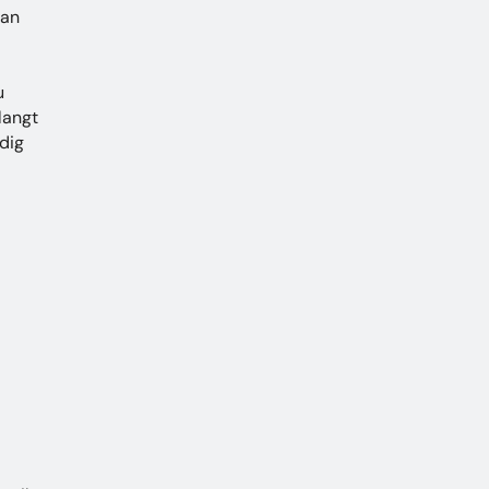
man
u
langt
adig