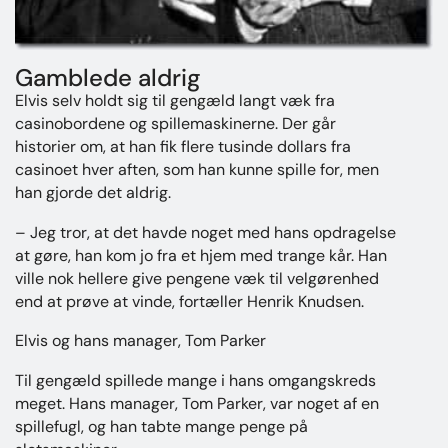
Gamblede aldrig
Elvis selv holdt sig til gengæld langt væk fra
casinobordene og spillemaskinerne. Der går
historier om, at han fik flere tusinde dollars fra
casinoet hver aften, som han kunne spille for, men
han gjorde det aldrig.
– Jeg tror, at det havde noget med hans opdragelse
at gøre, han kom jo fra et hjem med trange kår. Han
ville nok hellere give pengene væk til velgørenhed
end at prøve at vinde, fortæller Henrik Knudsen.
Elvis og hans manager, Tom Parker
Til gengæld spillede mange i hans omgangskreds
meget. Hans manager, Tom Parker, var noget af en
spillefugl, og han tabte mange penge på