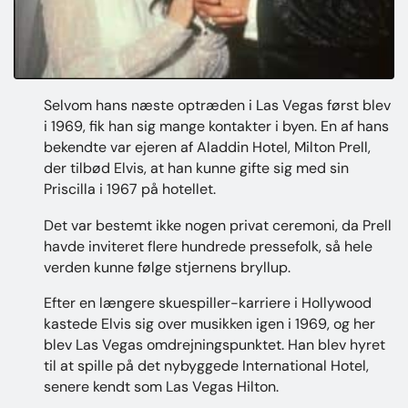
Selvom hans næste optræden i Las Vegas først blev
i 1969, fik han sig mange kontakter i byen. En af hans
bekendte var ejeren af Aladdin Hotel, Milton Prell,
der tilbød Elvis, at han kunne gifte sig med sin
Priscilla i 1967 på hotellet.
Det var bestemt ikke nogen privat ceremoni, da Prell
havde inviteret flere hundrede pressefolk, så hele
verden kunne følge stjernens bryllup.
Efter en længere skuespiller-karriere i Hollywood
kastede Elvis sig over musikken igen i 1969, og her
blev Las Vegas omdrejningspunktet. Han blev hyret
til at spille på det nybyggede International Hotel,
senere kendt som Las Vegas Hilton.