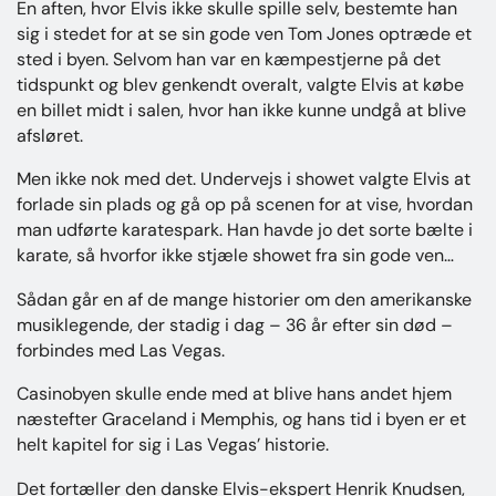
En aften, hvor Elvis ikke skulle spille selv, bestemte han
sig i stedet for at se sin gode ven Tom Jones optræde et
sted i byen. Selvom han var en kæmpestjerne på det
tidspunkt og blev genkendt overalt, valgte Elvis at købe
en billet midt i salen, hvor han ikke kunne undgå at blive
afsløret.
Men ikke nok med det. Undervejs i showet valgte Elvis at
forlade sin plads og gå op på scenen for at vise, hvordan
man udførte karatespark. Han havde jo det sorte bælte i
karate, så hvorfor ikke stjæle showet fra sin gode ven…
Sådan går en af de mange historier om den amerikanske
musiklegende, der stadig i dag – 36 år efter sin død –
forbindes med Las Vegas.
Casinobyen skulle ende med at blive hans andet hjem
næstefter Graceland i Memphis, og hans tid i byen er et
helt kapitel for sig i Las Vegas’ historie.
Det fortæller den danske Elvis-ekspert Henrik Knudsen,