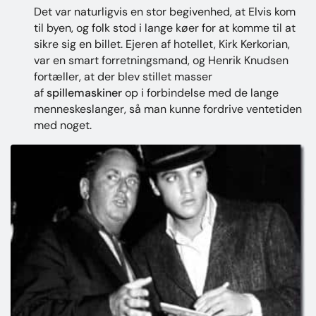
Det var naturligvis en stor begivenhed, at Elvis kom
til byen, og folk stod i lange køer for at komme til at
sikre sig en billet. Ejeren af hotellet, Kirk Kerkorian,
var en smart forretningsmand, og Henrik Knudsen
fortæller, at der blev stillet masser
af
spillemaskiner
op i forbindelse med de lange
menneskeslanger, så man kunne fordrive ventetiden
med noget.