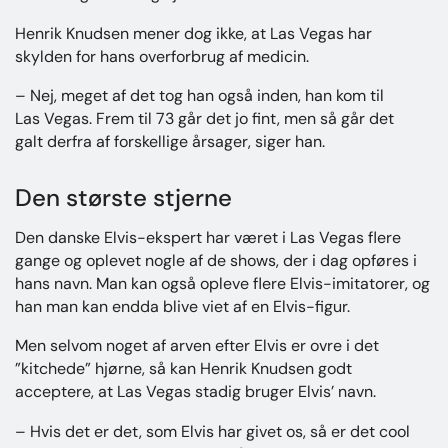
Henrik Knudsen mener dog ikke, at Las Vegas har
skylden for hans overforbrug af medicin.
– Nej, meget af det tog han også inden, han kom til
Las Vegas. Frem til 73 går det jo fint, men så går det
galt derfra af forskellige årsager, siger han.
Den største stjerne
Den danske Elvis-ekspert har været i Las Vegas flere
gange og oplevet nogle af de shows, der i dag opføres i
hans navn. Man kan også opleve flere Elvis-imitatorer, og
han man kan endda blive viet af en Elvis-figur.
Men selvom noget af arven efter Elvis er ovre i det
”kitchede” hjørne, så kan Henrik Knudsen godt
acceptere, at Las Vegas stadig bruger Elvis’ navn.
– Hvis det er det, som Elvis har givet os, så er det cool