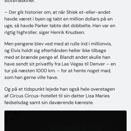
slotsmaskiner.
– Der gik historier om, at når Shiek et-eller-andet
havde været i byen og tabt en million dollars på en
uge, så havde Parker tabte det dobbelte. Han var en
rigtig highroller, siger Henrik Knudsen.
Men pengene blev ved med at rulle ind i millionvis,
og Elvis holdt sig efterhånden heller ikke tilbage
med at brænde penge af. Blandt andet skulle han
have sendt sit privatfly fra Las Vegas til Denver – en
tur på næsten 1000 km. – for at hente noget mad,
som han gerne ville have.
Og på et tidspunkt lejede han også hele overetagen
af Circus Circus-hotellet til sin datter Lisa Maries
fødselsdag samt sin daværende kæreste.