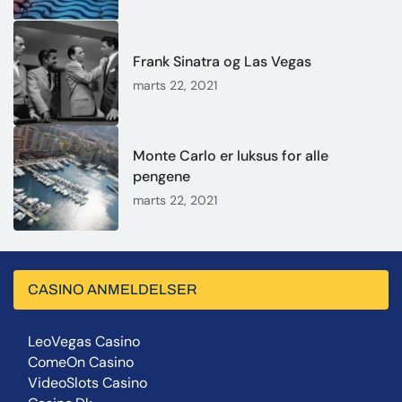
Frank Sinatra og Las Vegas
marts 22, 2021
Monte Carlo er luksus for alle
pengene
marts 22, 2021
CASINO ANMELDELSER
LeoVegas Casino
ComeOn Casino
VideoSlots Casino