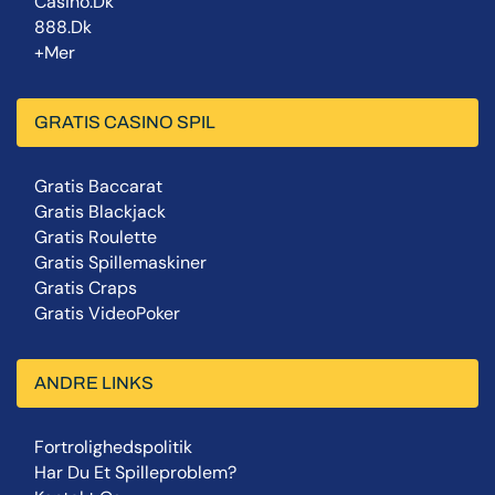
Casino.dk
888.dk
+mer
GRATIS CASINO SPIL
Gratis Baccarat
Gratis Blackjack
Gratis Roulette
Gratis Spillemaskiner
Gratis Craps
Gratis VideoPoker
ANDRE LINKS
Fortrolighedspolitik
Har Du Et Spilleproblem?