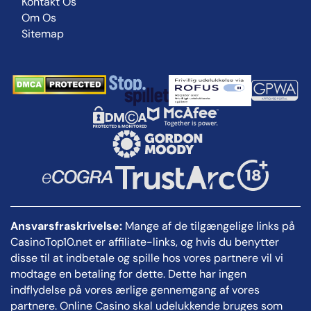
Kontakt Os
Om Os
Sitemap
Ansvarsfraskrivelse:
Mange af de tilgængelige links på
CasinoTop10.net er affiliate-links, og hvis du benytter
disse til at indbetale og spille hos vores partnere vil vi
modtage en betaling for dette. Dette har ingen
indflydelse på vores ærlige gennemgang af vores
partnere. Online Casino skal udelukkende bruges som