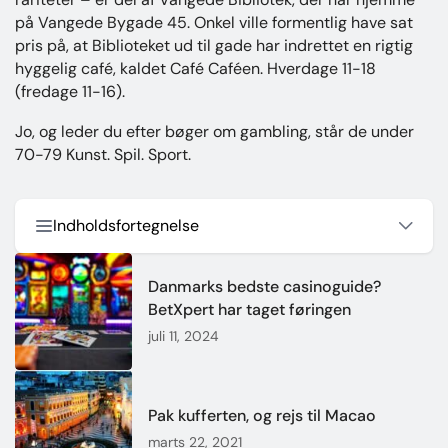
på Vangede Bygade 45. Onkel ville formentlig have sat
pris på, at Biblioteket ud til gade har indrettet en rigtig
hyggelig café, kaldet Café Caféen. Hverdage 11-18
(fredage 11-16).
Jo, og leder du efter bøger om gambling, står de under
70-79 Kunst. Spil. Sport.
Indholdsfortegnelse
En poker-spillers bekendelser
Danmarks bedste casinoguide?
Spil er gift og lidenskab
BetXpert har taget føringen
juli 11, 2024
Pokerman
Royal Straight Flush
Pak kufferten, og rejs til Macao
marts 22, 2021