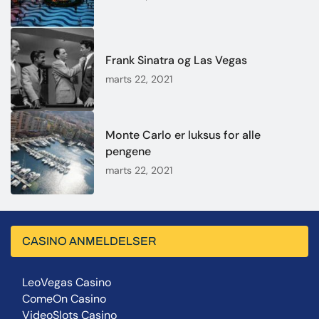
Frank Sinatra og Las Vegas
marts 22, 2021
Monte Carlo er luksus for alle
pengene
marts 22, 2021
CASINO ANMELDELSER
LeoVegas Casino
ComeOn Casino
VideoSlots Casino