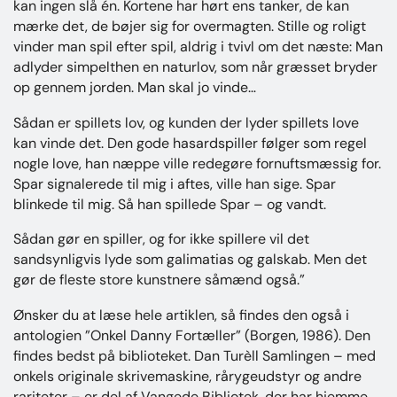
kan ingen slå én. Kortene har hørt ens tanker, de kan
mærke det, de bøjer sig for overmagten. Stille og roligt
vinder man spil efter spil, aldrig i tvivl om det næste: Man
adlyder simpelthen en naturlov, som når græsset bryder
op gennem jorden. Man skal jo vinde…
Sådan er spillets lov, og kunden der lyder spillets love
kan vinde det. Den gode hasardspiller følger som regel
nogle love, han næppe ville redegøre fornuftsmæssig for.
Spar signalerede til mig i aftes, ville han sige. Spar
blinkede til mig. Så han spillede Spar – og vandt.
Sådan gør en spiller, og for ikke spillere vil det
sandsynligvis lyde som galimatias og galskab. Men det
gør de fleste store kunstnere såmænd også.”
Ønsker du at læse hele artiklen, så findes den også i
antologien ”Onkel Danny Fortæller” (Borgen, 1986). Den
findes bedst på biblioteket. Dan Turèll Samlingen – med
onkels originale skrivemaskine, rårygeudstyr og andre
rariteter – er del af Vangede Bibliotek, der har hjemme