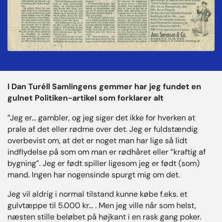
I Dan Turéll Samlingens gemmer har jeg fundet en
gulnet Politiken-artikel som forklarer alt
”Jeg er… gambler, og jeg siger det ikke for hverken at
prale af det eller rødme over det. Jeg er fuldstændig
overbevist om, at det er noget man har lige så lidt
indflydelse på som om man er rødhåret eller ”kraftig af
bygning”. Jeg er født spiller ligesom jeg er født (som)
mand. Ingen har nogensinde spurgt mig om det.
Jeg vil aldrig i normal tilstand kunne købe f.eks. et
gulvtæppe til 5.000 kr… . Men jeg ville når som helst,
næsten stille beløbet på højkant i en rask gang poker.