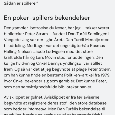
Sådan er spillere!”
En poker-spillers bekendelser
Den gambler-betroelse du læser, har jeg – takket været
bibliotekar Peter Strøm – fundet i Dan Turèll Samlingen i
Vangede. Jeg var der i går. Årets Dan Turèll Medalje stod
til uddeling. Modtager var det unge digterhåb Rasmus
Halling Nielsen. Jacob Ludvigsen med det store
kraftfulde hår og Lars Movin stod for uddelingen. Den
kølige hvidvin og Onkel Dannys yndlingsøl var stilllet
frem. Og så var det at jeg begyndte at plage Peter Strøm,
om han kunne finde en bestemt Politiken-artikel fra 1979,
hvor Onkel bekender sig som gambler. Det kunne Peter,
som den samvittighedsfulde bibliotekar han er.
Avisklippet er gulnet. Avisklippet er fra før aviserne
begyndte at registrere deres stof i den store database
som hedder
Infomedia
. Men Dan Turèlls bekendelse til
gambling, betting og casino royal er hamrende frisk i