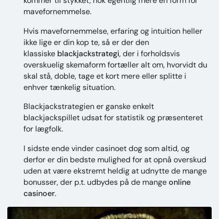
kommer til stykket, nok egentlig mere en form for
mavefornemmelse.
Hvis mavefornemmelse, erfaring og intuition heller
ikke lige er din kop te, så er der den
klassiske
blackjackstrategi
, der i forholdsvis
overskuelig skemaform fortæller alt om, hvorvidt du
skal stå, doble, tage et kort mere eller splitte i
enhver tænkelig situation.
Blackjackstrategien er ganske enkelt
blackjackspillet udsat for statistik og præsenteret
for lægfolk.
I sidste ende vinder casinoet dog som altid, og
derfor er din bedste mulighed for at opnå overskud
uden at være ekstremt heldig at udnytte de mange
bonusser, der p.t. udbydes på de mange
online
casinoer
.