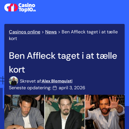
Casino anmeldelser
Casinos online
>
News
>
Ben Affleck taget i at tælle
Casino bonus
kort
Casino spil
Ben Affleck taget i at tælle
Casino software
kort
Betalingsmetoder
Skrevet af:
|
Alex Blomquist
Seneste opdatering:
april 3, 2026
Nyheder