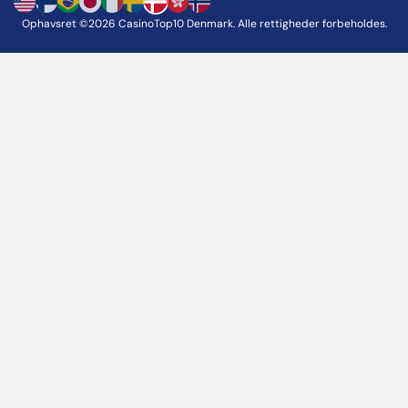
Ophavsret ©2026 CasinoTop10 Denmark. Alle rettigheder forbeholdes.