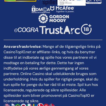
Ansvarsfraskrivelse:
Mange af de tilgængelige links på
CasinoTop10.net er affiliate-links, og hvis du benytter
disse til at indbetale og spille hos vores partnere vil vi
modtage en betaling for dette. Dette har ingen
indflydelse på vores ærlige gennemgang af vores
partnere. Online Casino skal udelukkende bruges som
underholdning. Hvis du spiller for rigtige penge, skal du
kun spille for penge du har råd til at miste. Spil kun hos
licenserede, regulerede og sikre spillesider. Alle
spillesider som bliver promoveret på CasinoTop10 er
licenserede og sikre.