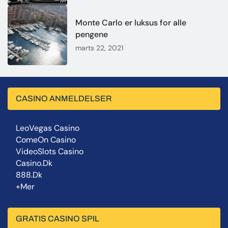
Monte Carlo er luksus for alle
pengene
marts 22, 2021
CASINO ANMELDELSER
LeoVegas Casino
ComeOn Casino
VideoSlots Casino
Casino.dk
888.dk
+mer
GRATIS CASINO SPIL